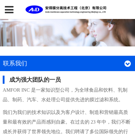
联系我们
成为强大团队的一员
AMFOR INC 是一家知识型公司，为全球食品和饮料、乳制
品、制药、汽车、水处理公司提供先进的膜过滤和系统。
我们为我们的技术知识以及为客户设计、制造和营销最高质
量和最有效的产品而感到自豪。在过去的 23 年中，我们不断
成长并获得了世界领先地位。我们聘请了多位国际领先的行