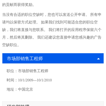
的贡献而获得奖励。
当没有合适的职位空缺时，您也可以发送公开申请。 所有申
请均以保密方式处理。 如果我们找到可能适合您的职位空
缺，我们将直接与您联系。 我们将打开的应用程序保留六个
月，然后将其删除。 我们还建议您直接申请您感兴趣的广告
空缺职位。
市场部销售工程师
职位：市场部销售工程师
时间：10/1/2009---10/1/2010
地址：中国北京