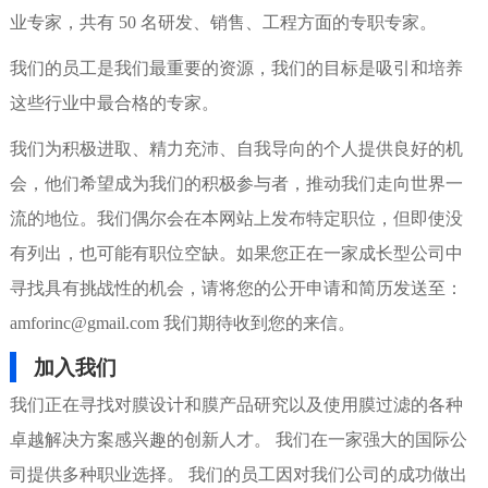
业专家，共有 50 名研发、销售、工程方面的专职专家。
我们的员工是我们最重要的资源，我们的目标是吸引和培养
这些行业中最合格的专家。
我们为积极进取、精力充沛、自我导向的个人提供良好的机
会，他们希望成为我们的积极参与者，推动我们走向世界一
流的地位。我们偶尔会在本网站上发布特定职位，但即使没
有列出，也可能有职位空缺。如果您正在一家成长型公司中
寻找具有挑战性的机会，请将您的公开申请和简历发送至：
amforinc@gmail.com 我们期待收到您的来信。
加入我们
我们正在寻找对膜设计和膜产品研究以及使用膜过滤的各种
卓越解决方案感兴趣的创新人才。 我们在一家强大的国际公
司提供多种职业选择。 我们的员工因对我们公司的成功做出