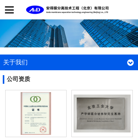
关于我们
公司资质