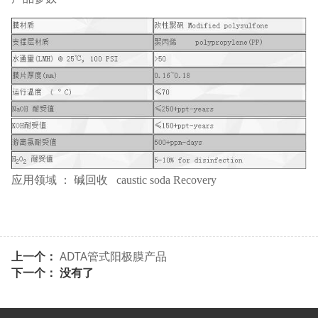
应用领域 ： 碱回收 caustic soda Recovery
上一个：
ADTA管式阳极膜产品
下一个： 没有了