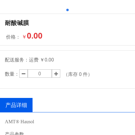
耐酸碱膜
0.00
￥
价格：
配送服务：
运费 ￥0.00
数量：
（库存
0
件）
产品详细
AMT® Hausol
产品参数