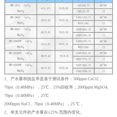
1、产水量和脱盐率是基于测试条件：500ppm CaCl2，
70psi（0.48MPa），25℃，15%回收率；2000ppm MgSO4,
70psi（0.48MPa），25℃
2000ppm NaCl，70psi（0.48MPa），25 ℃ 。
2、单支元件的产水量在±25% 范围内变化。