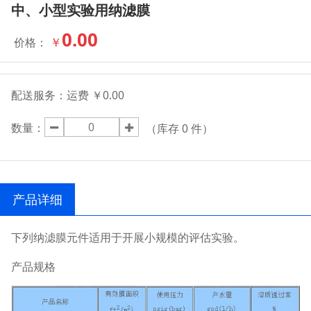
中、小型实验用纳滤膜
0.00
￥
价格：
配送服务：
运费 ￥0.00
数量：
（库存
0
件）
产品详细
下列纳滤膜元件适用于开展小规模的评估实验。
产品规格