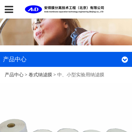
产品中心
中、小型实验用纳滤膜
产品中心
>
卷式纳滤膜
>
中、小型实验用纳滤膜