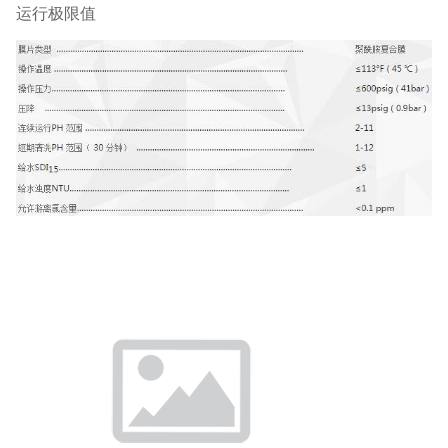
运行极限值