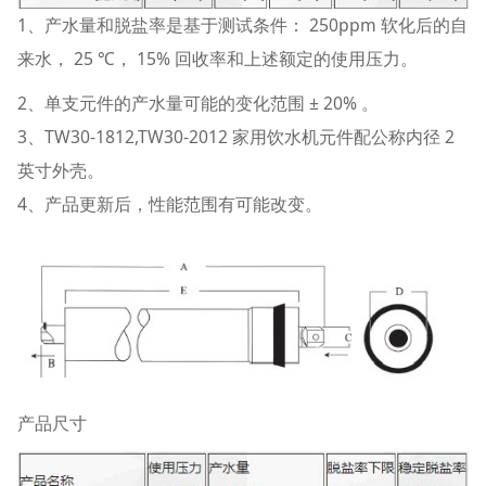
1、产水量和脱盐率是基于测试条件： 250ppm 软化后的自
来水， 25 ℃， 15% 回收率和上述额定的使用压力。
2、单支元件的产水量可能的变化范围 ± 20% 。
3、TW30-1812,TW30-2012 家用饮水机元件配公称内径 2
英寸外壳。
4、产品更新后，性能范围有可能改变。
产品尺寸