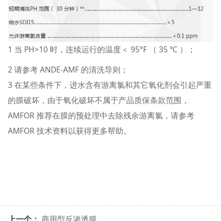
1 当 PH>10 时，连续运行的温度＜ 95°F （ 35 ℃ ）；
2 请参考 ANDE-AMF 的清洗导则；
3 在某些条件下，进水含有游离氯和其它氧化剂会引起严重
的膜破坏，由于氧化破坏不属于产品质保条款范围，
AMFOR 推荐在膜的预处理中去除残余游离氯，请参考
AMFOR 技术资料以获得更多帮助。
上一个：
商用型反渗透膜