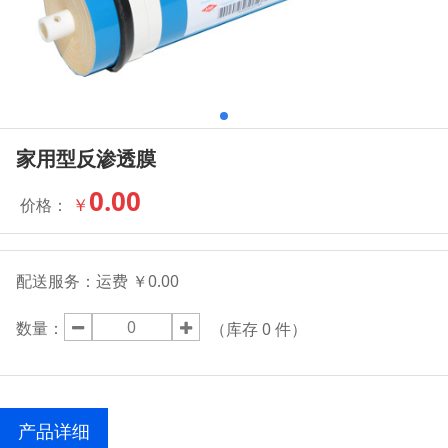
家用型反渗透膜
0.00
￥
价格：
配送服务：
运费 ￥0.00
数量：
（库存
0
件）
产品详细