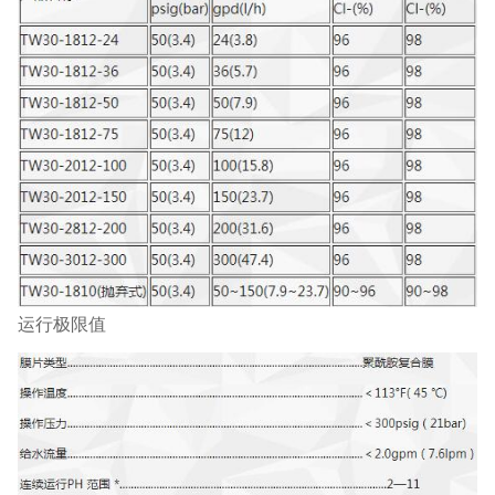
运行极限值