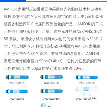
AMFOR 家用型反渗透膜元件采用领先的制膜技术和自动卷
膜技术使得我们的元件具有长久稳定的性能，成为家用饮水
机设备制造商和广大居民深为信赖的产品。 AMFOR 的干式
元件储存期很长且便于运输。这些元件均符NSF/ANSI 标准
58 条款。家用饮水机制造商当为他们的设备申请 NSF 证书
时，可以利用 NSF 数据传递协议申明因为 AMFOR 家用膜
元件已经符合 NSF 的要求可节省申请的总费用。 AMFOR
家用型元件额定压力 50psi(3.4bar) ，它比其它品牌的同等
元件在额定压力 60psi 时的产水量还要高 20% 。