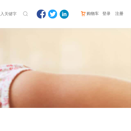
购物车
登录
注册