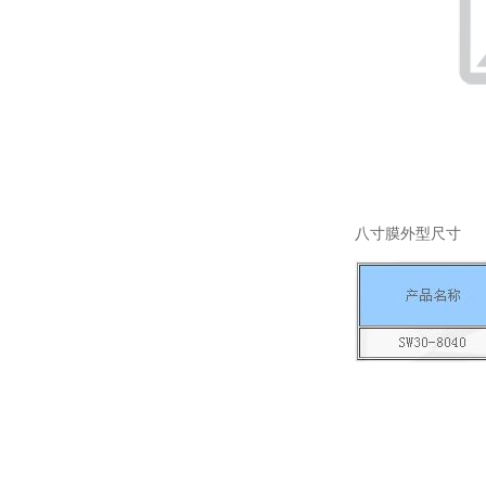
八寸膜外型尺寸