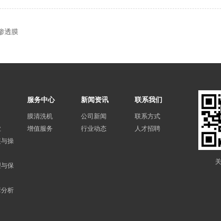
渗透膜
服务中心
新闻资讯
联系我们
膜清洗机
公司新闻
联系方式
业
增值服务
行业动态
人才招聘
装与操
理与保
障分析